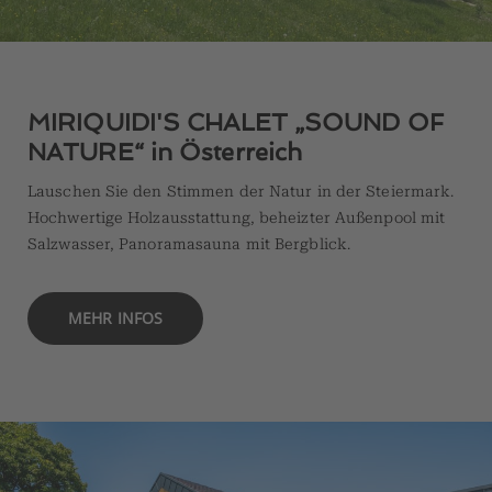
MIRIQUIDI'S CHALET „SOUND OF
NATURE“ in Österreich
Lauschen Sie den Stimmen der Natur in der Steiermark.
Hochwertige Holzausstattung, beheizter Außenpool mit
Salzwasser, Panoramasauna mit Bergblick.
MEHR INFOS