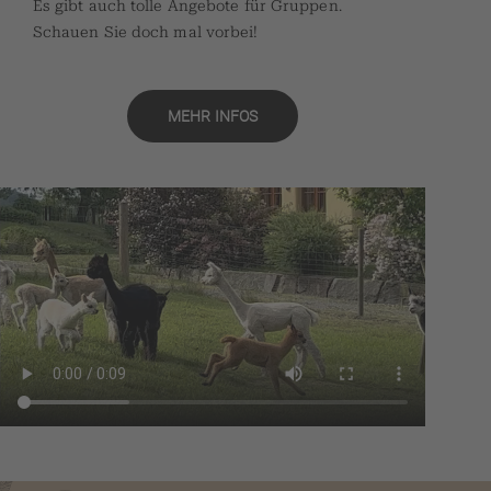
Es gibt auch tolle Angebote für Gruppen.
Schauen Sie doch mal vorbei!
MEHR INFOS