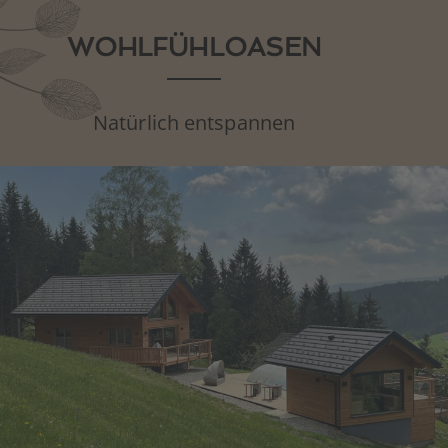
WOHLFÜHLOASEN
Natürlich entspannen