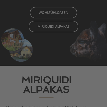
WOHLFÜHLOASEN
MIRIQUIDI ALPAKAS
MIRIQUIDI
ALPAKAS