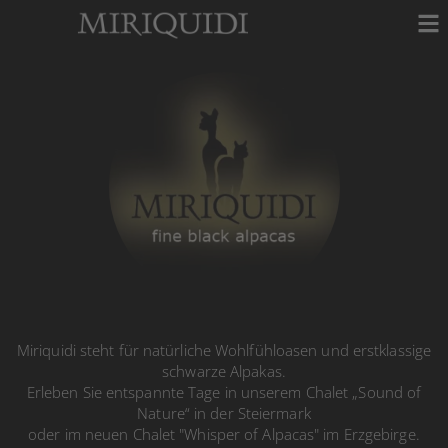
Miriquidi steht für natürliche Wohlfühloasen und erstklassige
schwarze Alpakas.
Erleben Sie entspannte Tage in unserem Chalet „Sound of
Nature“ in der Steiermark
oder im neuen Chalet "Whisper of Alpacas" im Erzgebirge.