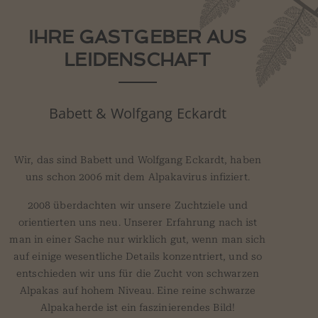
IHRE GASTGEBER AUS
LEIDENSCHAFT
Babett & Wolfgang Eckardt
Wir, das sind Babett und Wolfgang Eckardt, haben
uns schon 2006 mit dem Alpakavirus infiziert.
2008 überdachten wir unsere Zuchtziele und
orientierten uns neu. Unserer Erfahrung nach ist
man in einer Sache nur wirklich gut, wenn man sich
auf einige wesentliche Details konzentriert, und so
entschieden wir uns für die Zucht von schwarzen
Alpakas auf hohem Niveau. Eine reine schwarze
Alpakaherde ist ein faszinierendes Bild!