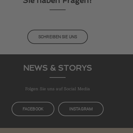
Sie haben Fragen?
SCHREIBEN SIE UNS
NEWS & STORYS
Folgen Sie uns auf Social Media
FACEBOOK
INSTAGRAM