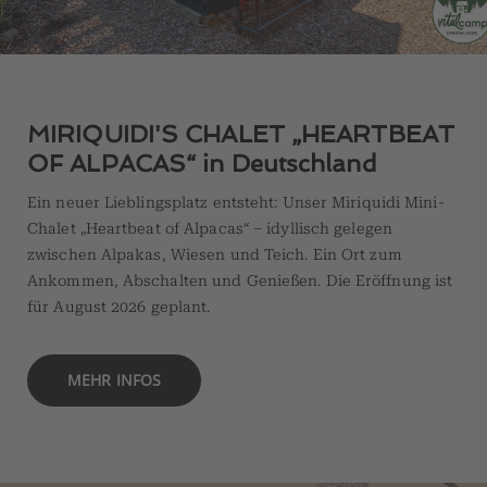
MIRIQUIDI'S CHALET „HEARTBEAT
OF ALPACAS“ in Deutschland
Ein neuer Lieblingsplatz entsteht: Unser Miriquidi Mini-
Chalet „Heartbeat of Alpacas“ – idyllisch gelegen
zwischen Alpakas, Wiesen und Teich. Ein Ort zum
Ankommen, Abschalten und Genießen. Die Eröffnung ist
für August 2026 geplant.
MEHR INFOS