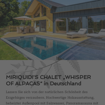
MIRIQUIDI'S CHALET „WHISPER
OF ALPACAS“ in Deutschland
Lassen Sie sich von der natürlichen Schönheit des
Erzgebirges verzaubern. Hochwertige Holzausstattung,
beheizter Außenpool mit Salzwasser, Panoramasauna mit